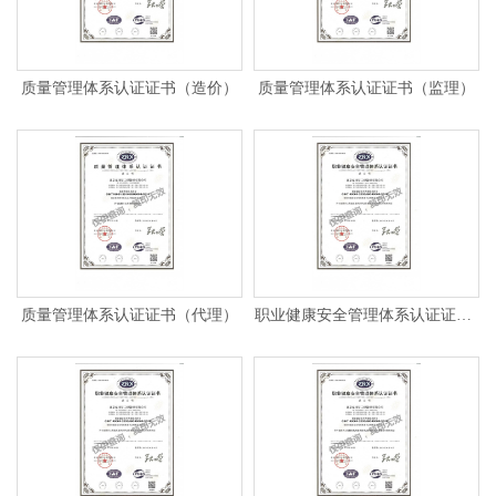
质量管理体系认证证书（造价）
质量管理体系认证证书（监理）
质量管理体系认证证书（代理）
职业健康安全管理体系认证证书（造价）