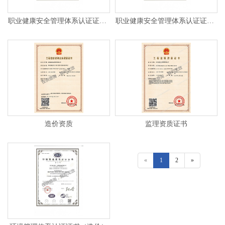
职业健康安全管理体系认证证书（监理）
职业健康安全管理体系认证证书（代理）
造价资质
监理资质证书
«
1
2
»