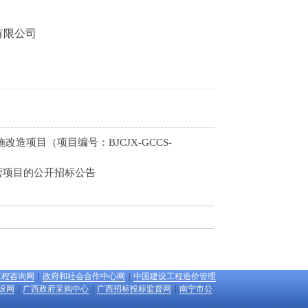
有限公司
项目（项目编号：BJCJX-GCCS-
营项目的公开招标公告
工程咨询网
|
政府和社会合作中心网
|
中国建设工程造价管理
设网
|
广西政府采购中心
|
广西招标投标监督网
|
南宁市公