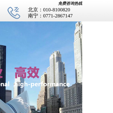
免费咨询热线
北京：010-8100820
南宁：0771-2867147