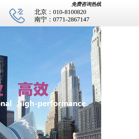
免费咨询热线
北京：010-8100820
南宁：0771-2867147