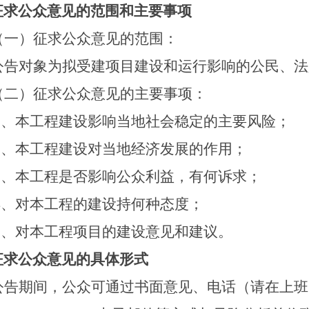
征求公众意见的范围和主要事项
（一）
征求公众意见的范围：
公告对象为拟受建项目建设和运行影响的公民、法
（二）征求公众意见的主要事项：
1、本工程建设影响当地社会稳定的主要风险；
2、本工程建设对当地经济发展的作用；
3、本工程是否影响公众利益，有何诉求；
4、对本工程的建设持何种态度；
5、对本工程项目的建设意见和建议。
征求公众意见的具体形式
公告期间，公众可通过书面意见、电话（请在上班