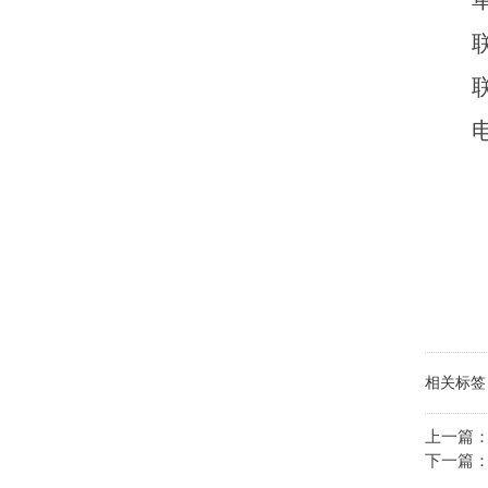
相关标签
上一篇
下一篇