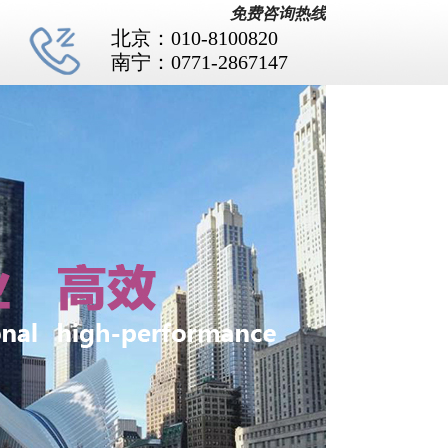
免费咨询热线
北京：010-8100820
南宁：0771-2867147