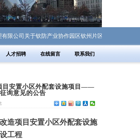
司关于钦防产业协作园区钦州片区供电线路综合整治提升工程
人才招聘
在线留言
联系我们
项目安置小区外配套设施项目——
险征询意见的公告
览
改造项目安置小区外配套设施
设工程